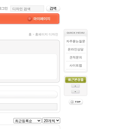
홈 > 홈페이지 디자인
자주묻는질문
온라인상담
견적문의
사이트맵