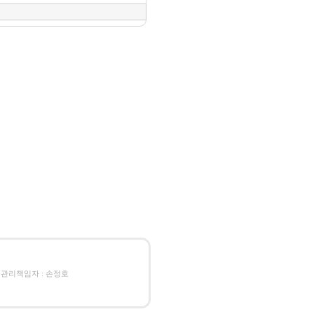
호 관리책임자 : 손정호